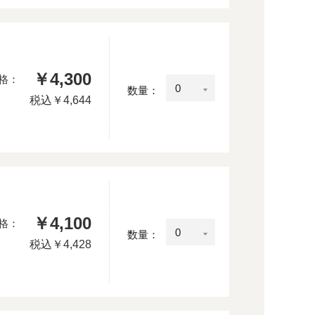
￥4,300
格：
数量：
税込
￥4,644
￥4,100
格：
数量：
税込
￥4,428