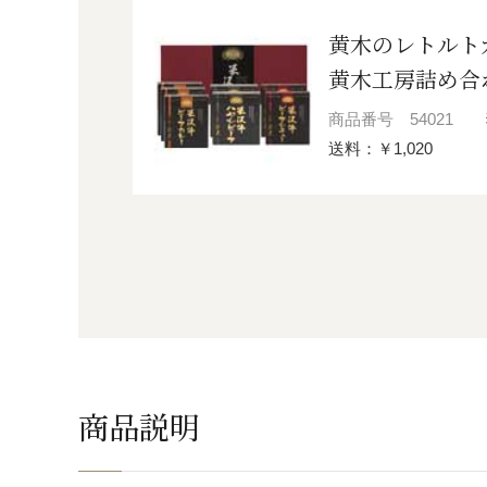
黄木のレトルト
黄木工房詰め合わ
商品番号
54021
送料：￥1,020
商品説明