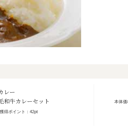
カレー
毛和牛カレーセット
本体価
獲得ポイント：42pt