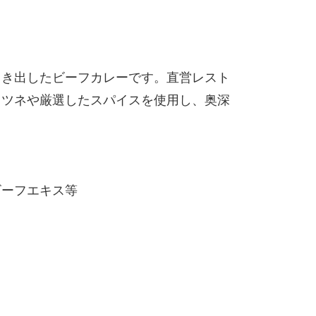
引き出したビーフカレーです。直営レスト
ャツネや厳選したスパイスを使用し、奥深
ビーフエキス等