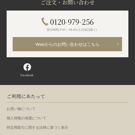
ご注文・お問い合わせ
0120-979-256
受付時間 9:00～18:00(土日祝日除く)
Webからのお問い合わせはこちら
Facebook
ご利用にあたって
お買い物について
個人情報の保護について
特定商取引に関する法律に基づく表示