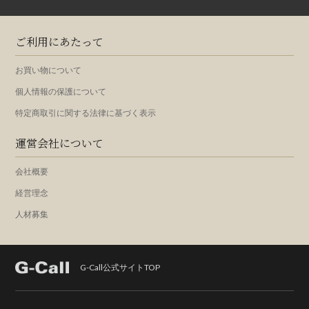
ご利用にあたって
お買い物について
個人情報の保護について
特定商取引に関する法律に基づく表示
運営会社について
会社概要
経営理念
人材募集
G-Call公式サイトTOP