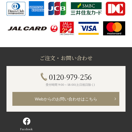
ご注文・お問い合わせ
0120-979-256
受付時間 9:00～18:00(土日祝日除く)
Webからのお問い合わせはこちら
Facebook