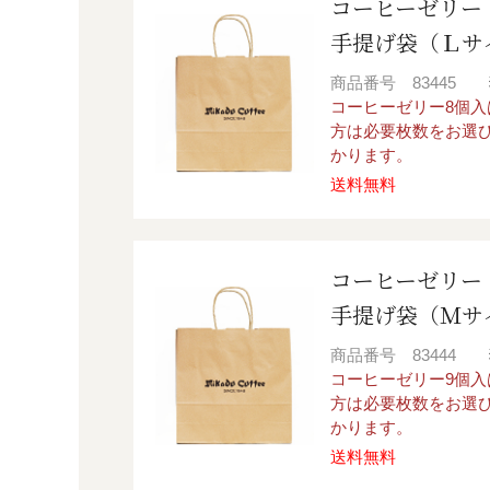
コーヒーゼリー
手提げ袋（Ｌサ
商品番号
83445
コーヒーゼリー8個
方は必要枚数をお選
かります。
送料無料
コーヒーゼリー
手提げ袋（Ｍサ
商品番号
83444
コーヒーゼリー9個
方は必要枚数をお選
かります。
送料無料