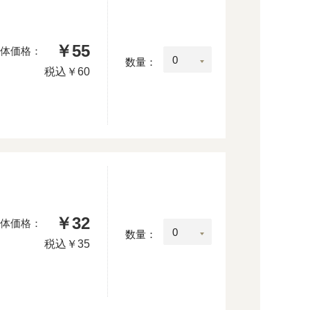
￥55
体価格：
数量：
税込
￥60
￥32
体価格：
数量：
税込
￥35