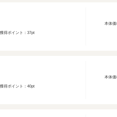
本体価
獲得ポイント：37pt
本体価
獲得ポイント：40pt