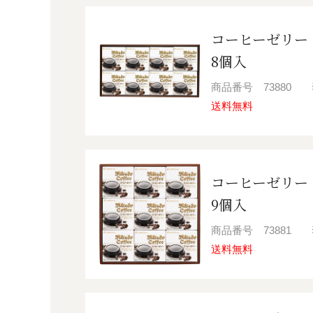
コーヒーゼリー
8個入
商品番号
73880
送料無料
コーヒーゼリー
9個入
商品番号
73881
送料無料