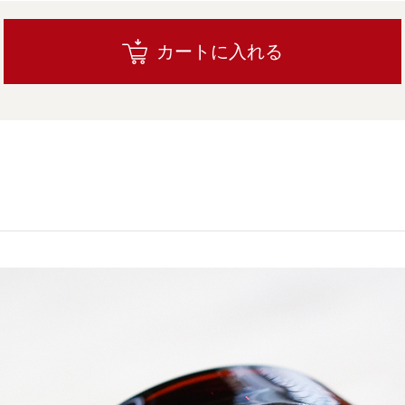
カートに入れる