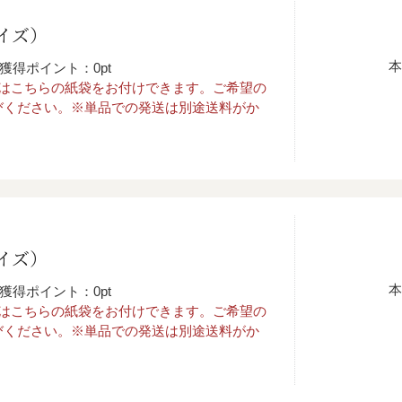
イズ）
本
獲得ポイント：0pt
入はこちらの紙袋をお付けできます。ご希望の
びください。※単品での発送は別途送料がか
イズ）
本
獲得ポイント：0pt
入はこちらの紙袋をお付けできます。ご希望の
びください。※単品での発送は別途送料がか