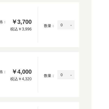
￥3,700
格：
数量：
税込
￥3,996
￥4,000
格：
数量：
税込
￥4,320