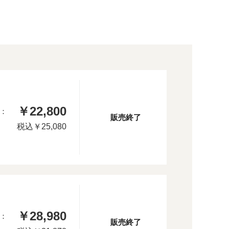
￥22,800
：
販売終了
税込
￥25,080
￥28,980
：
販売終了