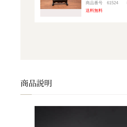
商品番号
61524
送料無料
商品説明