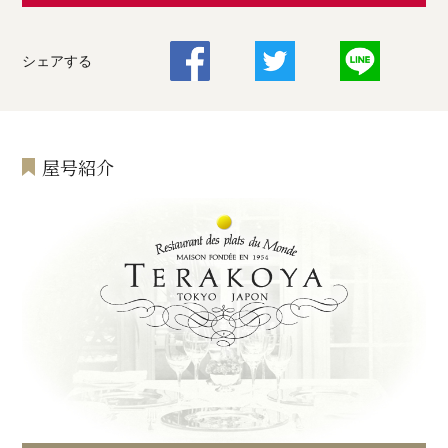
シェアする
屋号紹介