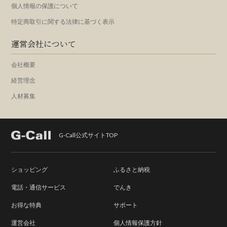
個人情報の保護について
特定商取引に関する法律に基づく表示
運営会社について
会社概要
経営理念
人材募集
G-Call公式サイトTOP
ショッピング
ふるさと納税
電話・通信サービス
でんき
お得な特典
サポート
運営会社
個人情報保護方針