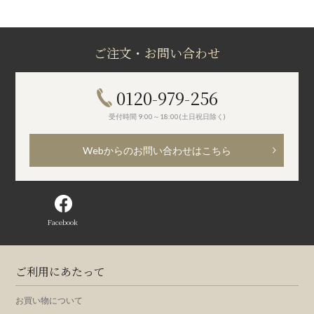
ご注文・お問い合わせ
0120-979-256
受付時間 9:00～18:00(土日祝日除く)
Webからのお問い合わせはこちら
Facebook
ご利用にあたって
お買い物について