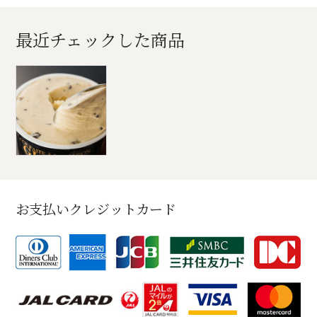
最近チェックした商品
お支払いクレジットカード