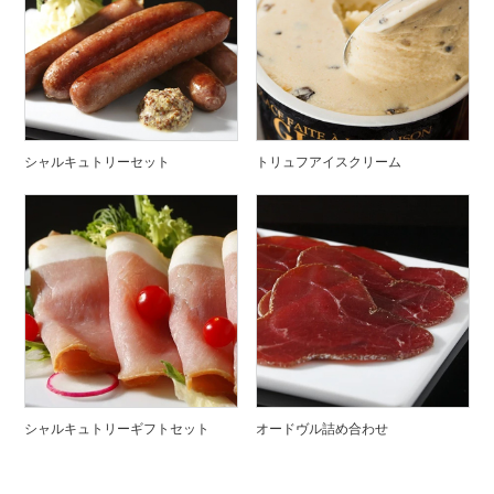
シャルキュトリーセット
トリュフアイスクリーム
シャルキュトリーギフトセット
オードヴル詰め合わせ