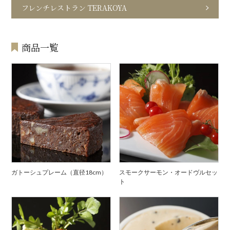
フレンチレストラン TERAKOYA
商品一覧
ガトーシュプレーム（直径18cm）
スモークサーモン・オードヴルセッ
ト