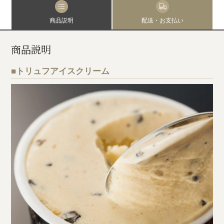
商品説明
配送・お支払い
商品説明
■トリュフアイスクリーム