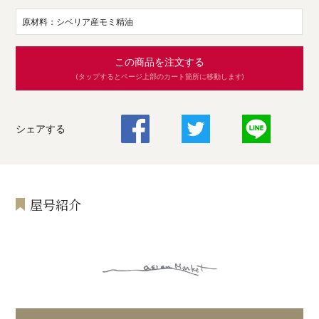
原材料：シベリア産モミ精油
この商品を注文する
(タップするとページ上部のカート箇所に移動します)
シェアする
屋号紹介