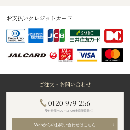
お支払いクレジットカード
ご注文・お問い合わせ
0120-979-256
受付時間 9:00～18:00(土日祝日除く)
Webからのお問い合わせはこちら