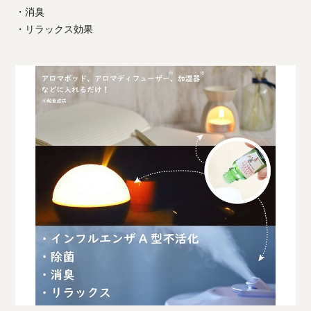
・消臭
・リラックス効果