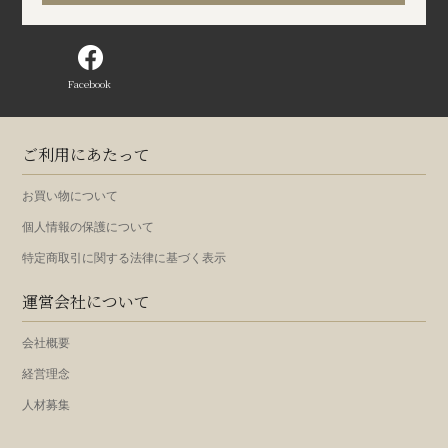
Facebook
ご利用にあたって
お買い物について
個人情報の保護について
特定商取引に関する法律に基づく表示
運営会社について
会社概要
経営理念
人材募集