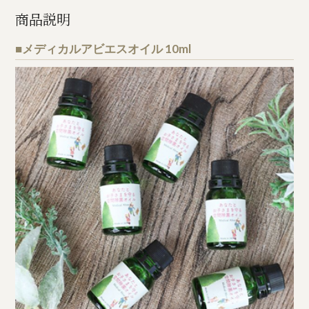
商品説明
■メディカルアビエスオイル 10ml