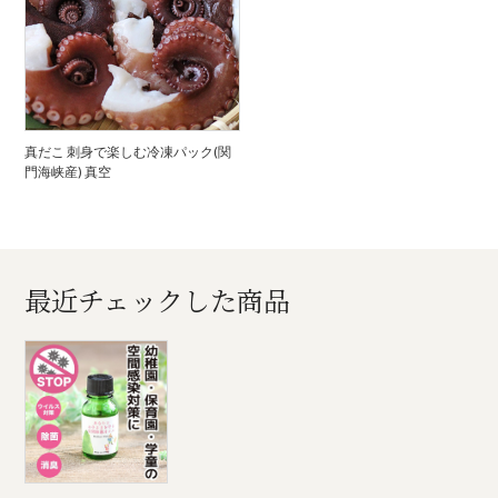
真だこ 刺身で楽しむ冷凍パック(関
門海峡産) 真空
最近チェックした商品