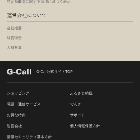
特定商取引に関する法律に基づく表示
運営会社について
会社概要
経営理念
人材募集
G-Call公式サイトTOP
ショッピング
ふるさと納税
電話・通信サービス
でんき
お得な特典
サポート
運営会社
個人情報保護方針
情報セキュリティ基本方針