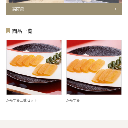
高野屋
商品一覧
からすみ三昧セット
からすみ