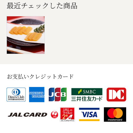
最近チェックした商品
お支払いクレジットカード