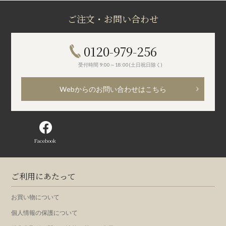
ご注文・お問い合わせ
0120-979-256
受付時間 9:00～18:00(土日祝日除く)
Webからのお問い合わせはこちら
Facebook
ご利用にあたって
お買い物について
個人情報の保護について