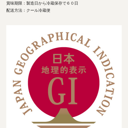
賞味期限：製造日から冷蔵保存で６０日
配送方法：クール冷蔵便