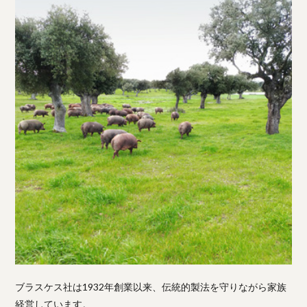
ブラスケス社は1932年創業以来、伝統的製法を守りながら家族
経営しています。