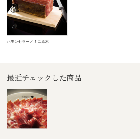
ハモンセラーノ ミニ原木
最近チェックした商品