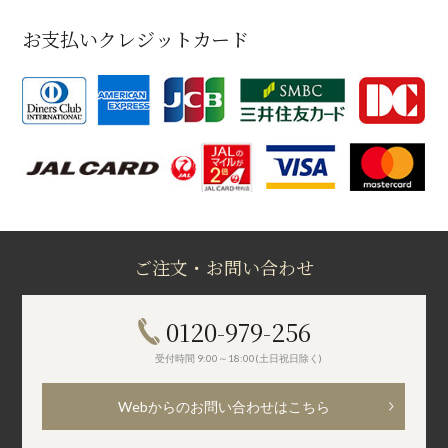
お支払いクレジットカード
ご注文・お問い合わせ
0120-979-256
受付時間 9:00～18:00(土日祝日除く)
Webからのお問い合わせはこちら