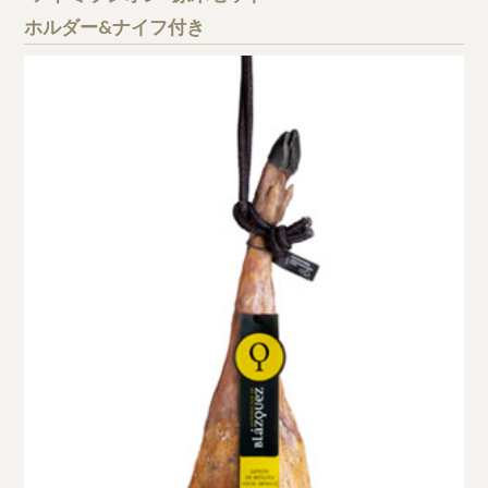
ホルダー&ナイフ付き