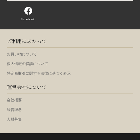
Facebook
ご利用にあたって
お買い物について
個人情報の保護について
特定商取引に関する法律に基づく表示
運営会社について
会社概要
経営理念
人材募集