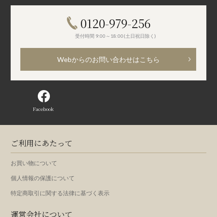
0120-979-256
受付時間 9:00～18:00(土日祝日除く)
Webからのお問い合わせはこちら
Facebook
ご利用にあたって
お買い物について
個人情報の保護について
特定商取引に関する法律に基づく表示
運営会社について