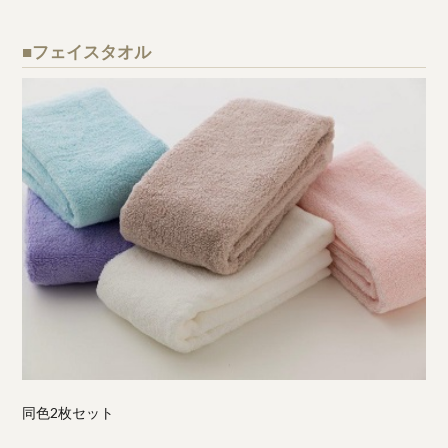
■フェイスタオル
同色2枚セット