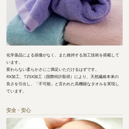
化学薬品による損傷がなく、また維持する加工技術を搭載して
います。
変わらない柔らかさにご満足いただけるはずです。
RX加工、TZSX加工（国際特許取得）により、天然繊維本来の
良さを引出し、「不可能」と言われた高機能なタオルを実現し
ています。
安全・安心