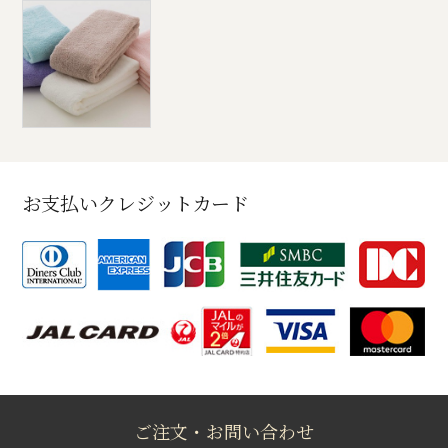
お支払いクレジットカード
ご注文・お問い合わせ