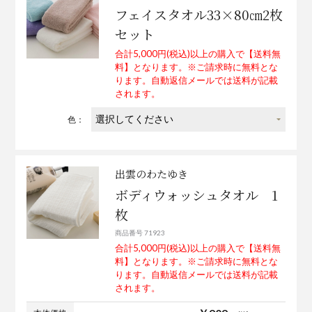
フェイスタオル33×80㎝2枚
セット
合計5,000円(税込)以上の購入で【送料無
料】となります。※ご請求時に無料とな
ります。自動返信メールでは送料が記載
されます。
色：
出雲のわたゆき
ボディウォッシュタオル 1
枚
商品番号 71923
合計5,000円(税込)以上の購入で【送料無
料】となります。※ご請求時に無料とな
ります。自動返信メールでは送料が記載
されます。