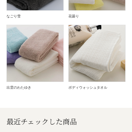
なごり雪
花曇り
出雲のわたゆき
ボディウォッシュタオル
最近チェックした商品