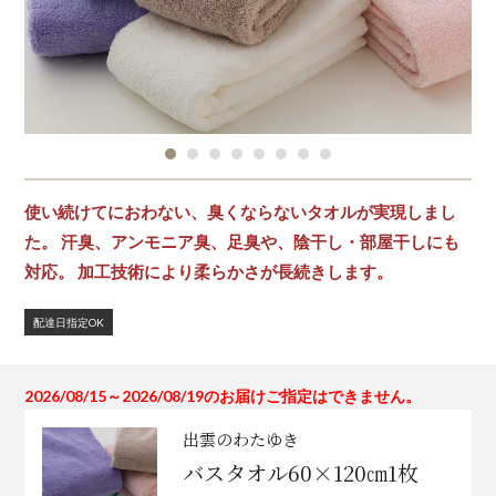
使い続けてにおわない、臭くならないタオルが実現しまし
た。 汗臭、アンモニア臭、足臭や、陰干し・部屋干しにも
対応。 加工技術により柔らかさが長続きします。
配達日指定OK
2026/08/15～2026/08/19のお届けご指定はできません。
出雲のわたゆき
バスタオル60×120㎝1枚