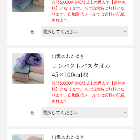
合計5,000円(税込)以上の購入で【送料無
料】となります。※ご請求時に無料とな
ります。自動返信メールでは送料が記載
されます。
色：
出雲のわたゆき
コンパクトバスタオル
45×100㎝1枚
合計5,000円(税込)以上の購入で【送料無
料】となります。※ご請求時に無料とな
ります。自動返信メールでは送料が記載
されます。
色：
出雲のわたゆき