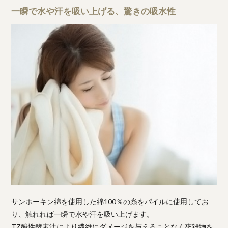
一瞬で水や汗を吸い上げる、驚きの吸水性
サンホーキン綿を使用した綿100％の糸をパイルに使用してお
り、触れれば一瞬で水や汗を吸い上げます。
TZ酸性酵素法により繊維にダメージを与えることなく夾雑物を