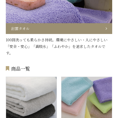
出雲タオル
100回洗っても柔らかさ持続。環境にやさしい・人にやさしい
「安全・安心」「高吸水」「ふわやか」を追求したタオルで
す。
商品一覧