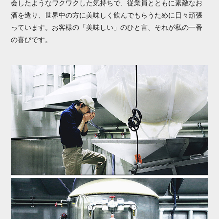
会したようなワクワクした気持ちで、従業員とともに素敵なお
酒を造り、世界中の方に美味しく飲んでもらうために日々頑張
っています。お客様の「美味しい」のひと言、それが私の一番
の喜びです。