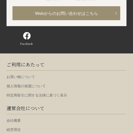
Webからのお問い合わせはこちら
Facebook
ご利用にあたって
お買い物について
個人情報の保護について
特定商取引に関する法律に基づく表示
運営会社について
会社概要
経営理念