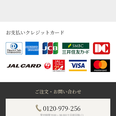
お支払いクレジットカード
ご注文・お問い合わせ
0120-979-256
受付時間 9:00～18:00(土日祝日除く)