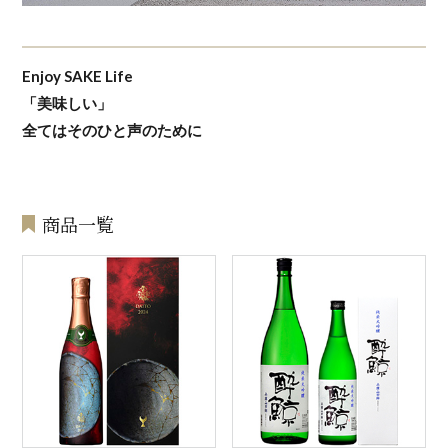
Enjoy SAKE Life
「美味しい」
全てはそのひと声のために
商品一覧