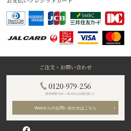
お支払いクレジットカード
ご注文・お問い合わせ
0120-979-256
受付時間 9:00～18:00(土日祝日除く)
Webからのお問い合わせはこちら