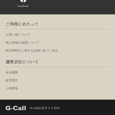
Facebook
ご利用にあたって
お買い物について
個人情報の保護について
特定商取引に関する法律に基づく表示
運営会社について
会社概要
経営理念
人材募集
G-Call公式サイトTOP