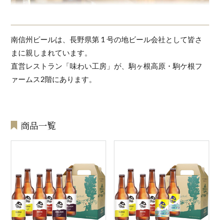
南信州ビールは、長野県第 1 号の地ビール会社として皆さ
まに親しまれています。
直営レストラン「味わい工房」が、駒ヶ根高原・駒ケ根フ
ァームス2階にあります。
商品一覧