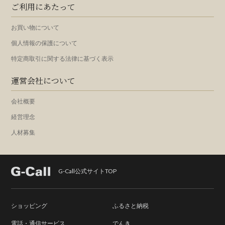
ご利用にあたって
お買い物について
個人情報の保護について
特定商取引に関する法律に基づく表示
運営会社について
会社概要
経営理念
人材募集
G-Call公式サイトTOP
ショッピング
ふるさと納税
電話・通信サービス
でんき