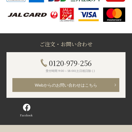
ご注文・お問い合わせ
0120-979-256
受付時間 9:00～18:00(土日祝日除く)
Webからのお問い合わせはこちら
Facebook