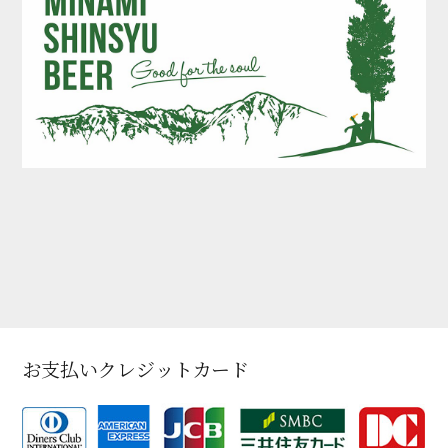
お支払いクレジットカード