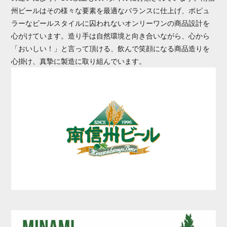
州ビールはその様々な要素を最適なバランスに仕上げ、ポピュ
ラーなビールスタイルに囚われないオンリーワンの商品設計を
心がけています。造り手は自然環境と向き合いながら、心から
「おいしい！」と言って頂ける、飲んで笑顔になる商品造りを
心掛け、真摯に製造に取り組んでいます。