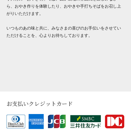
ら、おやき作りを体験したり、おやきや手打ちそばをお召し上
がりいただけます。
いつものあの味と共に、みなさまの喜びのお手伝いをさせてい
ただけることを、心よりお待ちしております。
お支払いクレジットカード