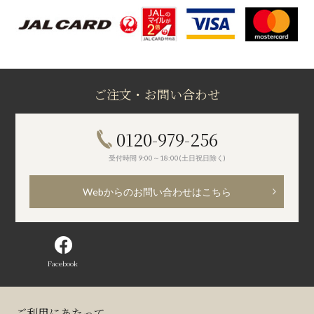
ご注文・お問い合わせ
0120-979-256
受付時間 9:00～18:00(土日祝日除く)
Webからのお問い合わせはこちら
Facebook
ご利用にあたって