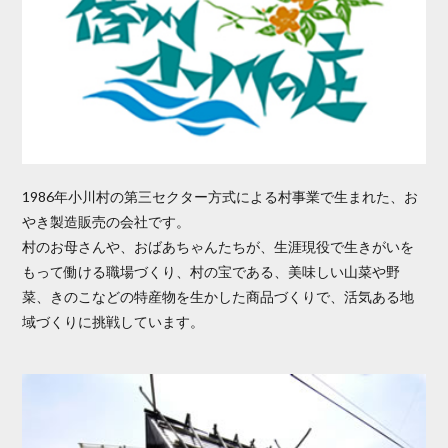
1986年小川村の第三セクター方式による村事業で生まれた、お
やき製造販売の会社です。
村のお母さんや、おばあちゃんたちが、生涯現役で生きがいを
もって働ける職場づくり、村の宝である、美味しい山菜や野
菜、きのこなどの特産物を生かした商品づくりで、活気ある地
域づくりに挑戦しています。