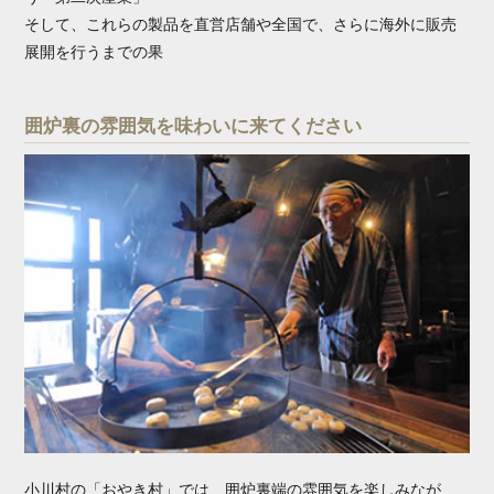
そして、これらの製品を直営店舗や全国で、さらに海外に販売
展開を行うまでの果
囲炉裏の雰囲気を味わいに来てください
小川村の「おやき村」では、囲炉裏端の雰囲気を楽しみなが