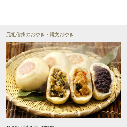
元祖信州のおやき・縄文おやき