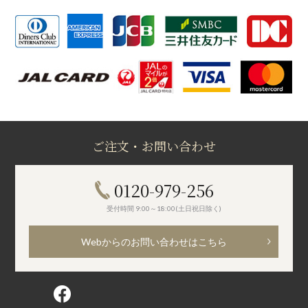
ご注文・お問い合わせ
0120-979-256
受付時間 9:00～18:00(土日祝日除く)
Webからのお問い合わせはこちら