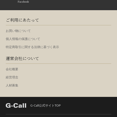
Facebook
ご利用にあたって
お買い物について
個人情報の保護について
特定商取引に関する法律に基づく表示
運営会社について
会社概要
経営理念
人材募集
G-Call公式サイトTOP