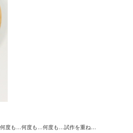
 何度も…何度も…何度も…試作を重ね…