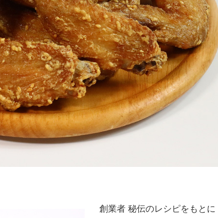
創業者 秘伝のレシピをもとに