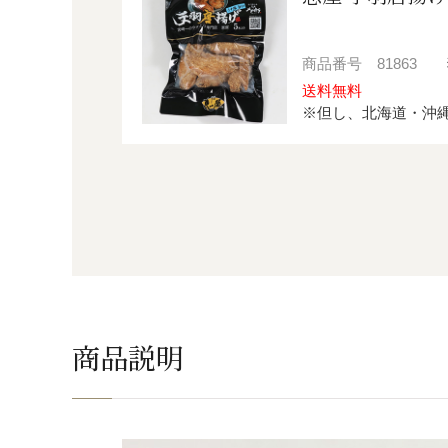
商品番号
81863
送料無料
※但し、北海道・沖
商品説明