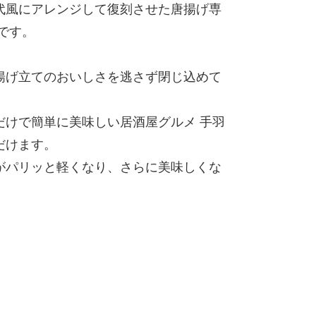
代風にアレンジして復刻させた唐揚げ専
です。
揚げ立てのおいしさを逃さず閉じ込めて
だけで簡単に美味しい居酒屋グルメ 手羽
だけます。
がパリッと軽くなり、さらに美味しくな