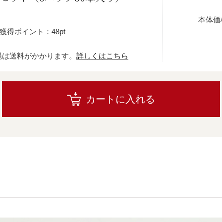
本体価
獲得ポイント：48pt
縄は送料がかかります。
詳しくはこちら
カートに入れる