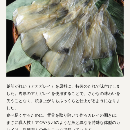
越前がれい（アカガレイ）を原料に、特製のたれで味付けしま
した。肉厚のアカガレイを使用することで、さかなの味わいを
失うことなく、焼き上がりもふっくらと仕上がるようになりま
した。
食べ易くするために、背骨を取り除いて作るカレイの開きは、
まさに職人技！アジやサバのような魚と異なる特殊な体型のカ
レイは、熟練職人のテクニックで裁いています。