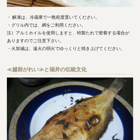
・ 解凍は、冷蔵庫で一晩程度置いてください。
・グリル内では、網をご利用ください。
注）アルミホイルを使用しますと、特製たれで密着する場合が
ありますのでご注意下さい。
・火加減は、遠火の弱火でゆっくりと焼き上げてください。
≪越前がれい≫と福井の伝統文化