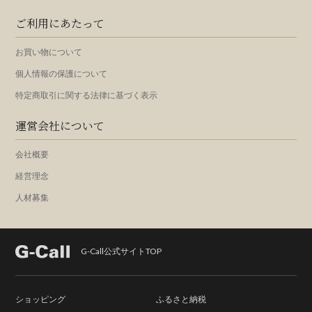
ご利用にあたって
お買い物について
個人情報の保護について
特定商取引に関する法律に基づく表示
運営会社について
会社概要
経営理念
人材募集
G-Call公式サイトTOP
ショッピング
ふるさと納税