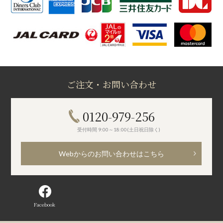
ご注文・お問い合わせ
0120-979-256
受付時間 9:00～18:00(土日祝日除く)
Webからのお問い合わせはこちら
Facebook