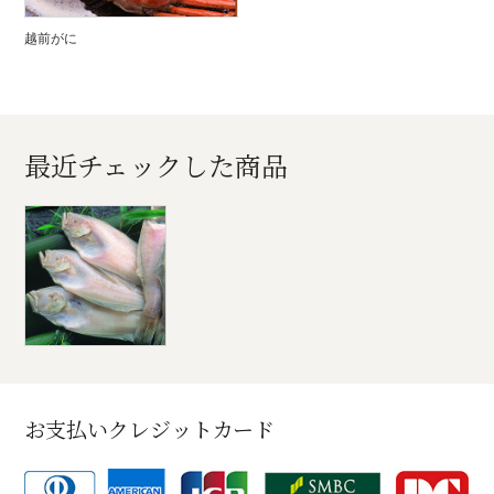
越前がに
最近チェックした商品
お支払いクレジットカード