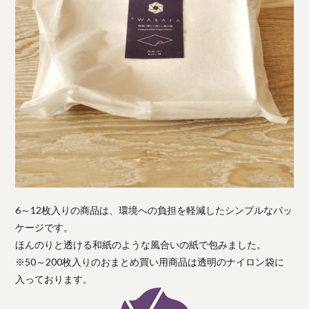
6～12枚入りの商品は、環境への負担を軽減したシンプルなパッ
ケージです。
ほんのりと透ける和紙のような風合いの紙で包みました。
※50～200枚入りのおまとめ買い用商品は透明のナイロン袋に
入っております。