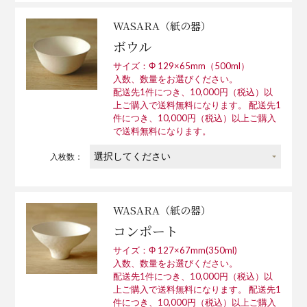
WASARA（紙の器）
ボウル
サイズ：Φ 129×65mm（500ml）
入数、数量をお選びください。
配送先1件につき、10,000円（税込）以
上ご購入で送料無料になります。 配送先1
件につき、10,000円（税込）以上ご購入
で送料無料になります。
入枚数：
WASARA（紙の器）
コンポート
サイズ：Φ 127×67mm(350ml)
入数、数量をお選びください。
配送先1件につき、10,000円（税込）以
上ご購入で送料無料になります。 配送先1
件につき、10,000円（税込）以上ご購入