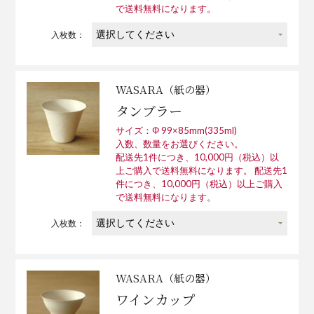
で送料無料になります。
入枚数：
WASARA（紙の器）
タンブラー
サイズ：Φ 99×85mm(335ml)
入数、数量をお選びください。
配送先1件につき、10,000円（税込）以
上ご購入で送料無料になります。 配送先1
件につき、10,000円（税込）以上ご購入
で送料無料になります。
入枚数：
WASARA（紙の器）
ワインカップ