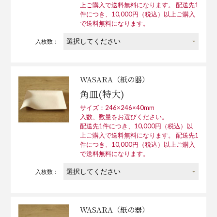
上ご購入で送料無料になります。 配送先1
件につき、10,000円（税込）以上ご購入
で送料無料になります。
入枚数：
WASARA（紙の器）
角皿(特大)
サイズ：246×246×40mm
入数、数量をお選びください。
配送先1件につき、10,000円（税込）以
上ご購入で送料無料になります。 配送先1
件につき、10,000円（税込）以上ご購入
で送料無料になります。
入枚数：
WASARA（紙の器）