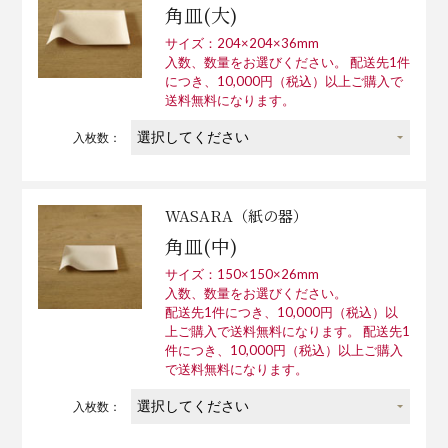
角皿(大)
サイズ：204×204×36mm
入数、数量をお選びください。 配送先1件
につき、10,000円（税込）以上ご購入で
送料無料になります。
入枚数：
WASARA（紙の器）
角皿(中)
サイズ：150×150×26mm
入数、数量をお選びください。
配送先1件につき、10,000円（税込）以
上ご購入で送料無料になります。 配送先1
件につき、10,000円（税込）以上ご購入
で送料無料になります。
入枚数：