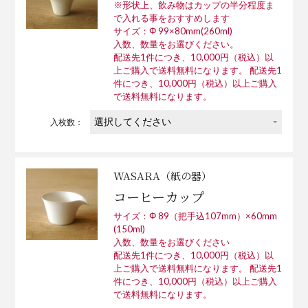
※形状上、飲み物はカップの半分程度ま
で入れる事をおすすめします
サイズ：Φ 99×80mm(260ml)
入数、数量をお選びください。
配送先1件につき、10,000円（税込）以
上ご購入で送料無料になります。 配送先1
件につき、10,000円（税込）以上ご購入
で送料無料になります。
入枚数：
WASARA（紙の器）
コーヒーカップ
サイズ：Φ 89（把手込107mm）×60mm
(150ml)
入数、数量をお選びください
配送先1件につき、10,000円（税込）以
上ご購入で送料無料になります。 配送先1
件につき、10,000円（税込）以上ご購入
で送料無料になります。