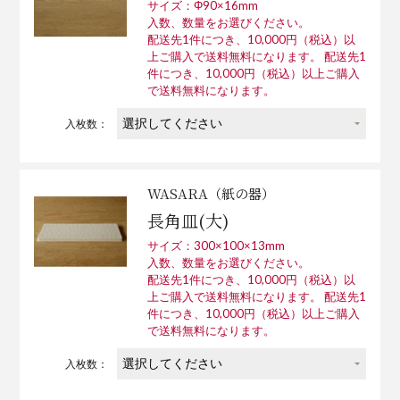
サイズ：Φ90×16mm
入数、数量をお選びください。
配送先1件につき、10,000円（税込）以
上ご購入で送料無料になります。 配送先1
件につき、10,000円（税込）以上ご購入
で送料無料になります。
入枚数：
WASARA（紙の器）
長角皿(大)
サイズ：300×100×13mm
入数、数量をお選びください。
配送先1件につき、10,000円（税込）以
上ご購入で送料無料になります。 配送先1
件につき、10,000円（税込）以上ご購入
で送料無料になります。
入枚数：