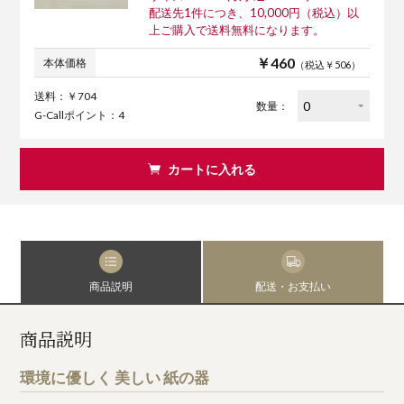
配送先1件につき、10,000円（税込）以
上ご購入で送料無料になります。
￥460
本体価格
（税込￥506）
送料：￥704
数量：
G-Callポイント：4
カートに入れる
商品説明
配送・お支払い
商品説明
環境に優しく 美しい 紙の器