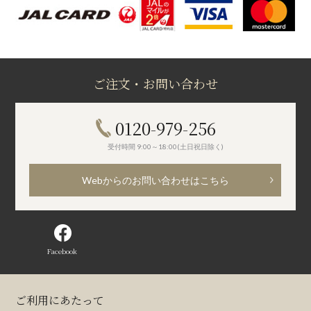
ご注文・お問い合わせ
0120-979-256
受付時間 9:00～18:00(土日祝日除く)
Webからのお問い合わせはこちら
Facebook
ご利用にあたって