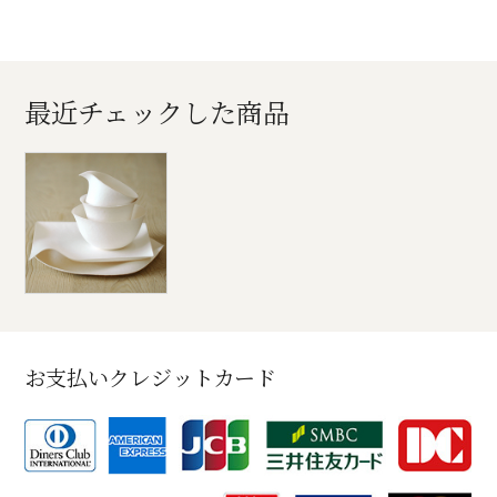
最近チェックした商品
お支払いクレジットカード