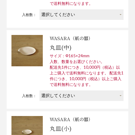
で送料無料になります。
入枚数：
WASARA（紙の器）
丸皿(中)
サイズ：Φ165×24mm
入数、数量をお選びください。
配送先1件につき、10,000円（税込）以
上ご購入で送料無料になります。 配送先1
件につき、10,000円（税込）以上ご購入
で送料無料になります。
入枚数：
WASARA（紙の器）
丸皿(小)