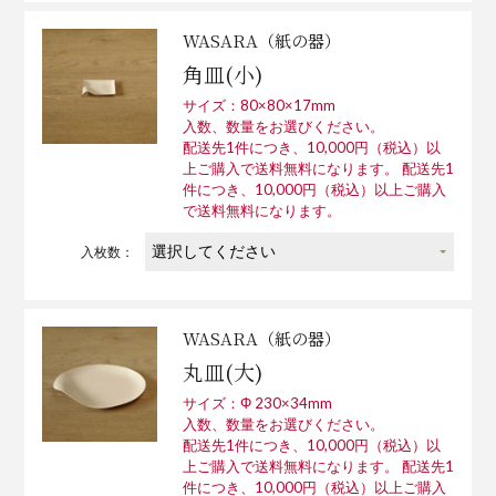
WASARA（紙の器）
角皿(小)
サイズ：80×80×17mm
入数、数量をお選びください。
配送先1件につき、10,000円（税込）以
上ご購入で送料無料になります。 配送先1
件につき、10,000円（税込）以上ご購入
で送料無料になります。
入枚数：
WASARA（紙の器）
丸皿(大)
サイズ：Φ 230×34mm
入数、数量をお選びください。
配送先1件につき、10,000円（税込）以
上ご購入で送料無料になります。 配送先1
件につき、10,000円（税込）以上ご購入