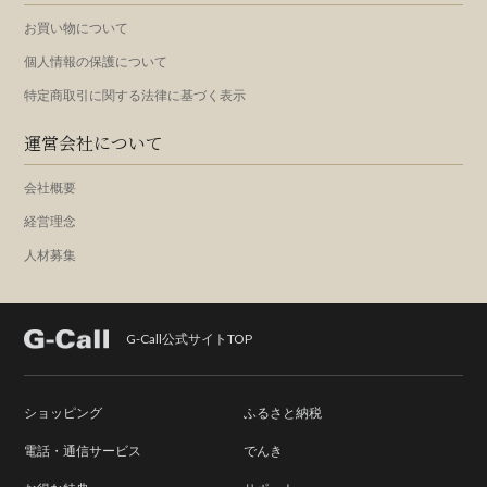
お買い物について
個人情報の保護について
特定商取引に関する法律に基づく表示
運営会社について
会社概要
経営理念
人材募集
G-Call公式サイトTOP
ショッピング
ふるさと納税
電話・通信サービス
でんき