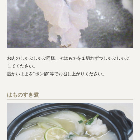
お肉のしゃぶしゃぶ同様、≪はも≫を１切れずつしゃぶしゃぶ
してください。
温かいままを“ポン酢”等でお召し上がりください。
はものすき煮