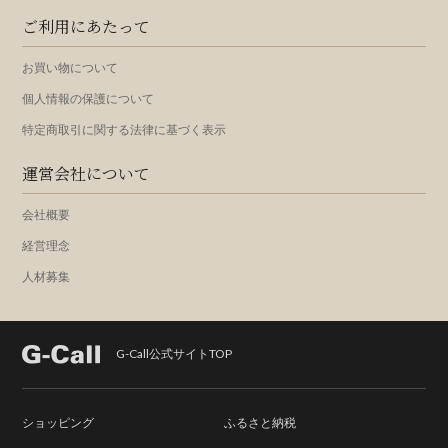
ご利用にあたって
お買い物について
個人情報の保護について
特定商取引に関する法律に基づく表示
運営会社について
会社概要
経営理念
人材募集
G-Call公式サイトTOP
ショッピング
ふるさと納税