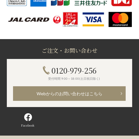
ご注文・お問い合わせ
0120-979-256
受付時間 9:00～18:00(土日祝日除く)
Webからのお問い合わせはこちら
Facebook