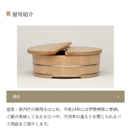
屋号紹介
桶栄
皇室・宮内庁の御用をはじめ、平成24年には伊勢神宮に奉納。
ご飯が美味しくなるおひつや、天然木の温もりを感じられるバ
ス用品をご紹介します。