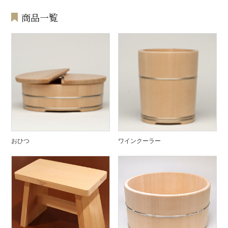
商品一覧
おひつ
ワインクーラー