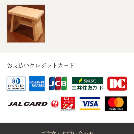
お支払いクレジットカード
ご注文・お問い合わせ