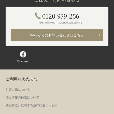
0120-979-256
受付時間 9:00～18:00(土日祝日除く)
Webからのお問い合わせはこちら
Facebook
ご利用にあたって
お買い物について
個人情報の保護について
特定商取引に関する法律に基づく表示