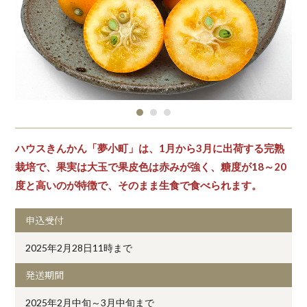
ハウスきんかん「夢小町」は、1月から3月に出荷する完熟
栽培で、果実は大玉で果皮色は赤みが強く、糖度が18～20
度と高いのが特徴で、そのまま生食で食べられます。
申込受付
2025年2月28日11時まで
発送期間
2025年2月中旬～3月中旬まで