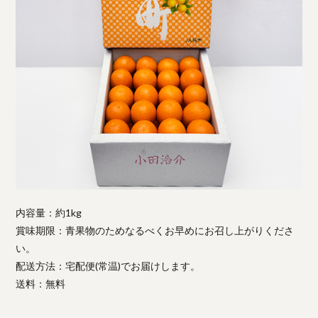
内容量：約1kg
賞味期限：青果物のためなるべくお早めにお召し上がりくださ
い。
配送方法：宅配便(常温)でお届けします。
送料：無料