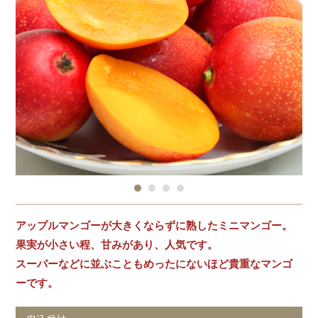
アップルマンゴーが大きくならずに熟したミニマンゴー。
果実が小さい程、甘みがあり、人気です。
スーパーなどに並ぶこともめったにないほど貴重なマンゴ
ーです。