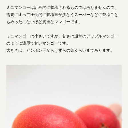
ミニマンゴーは計画的に収穫されるものではありませんので、
需要に比べて圧倒的に収穫量が少なくスーパーなどに並ぶこと
もめったにないほど貴重なマンゴーです。
ミニマンゴーは小さいですが、甘さは通常のアップルマンゴー
のように濃厚で甘いマンゴーです。
大きさは、ピンポン玉からうずらの卵くらいまであります。