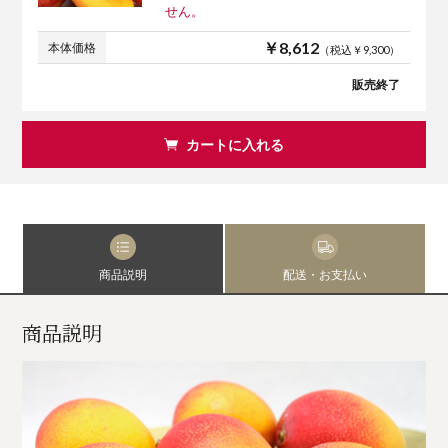
せん。
￥8,612
本体価格
（税込￥9,300）
販売終了
カートに入れる
商品説明
配送・お支払い
商品説明