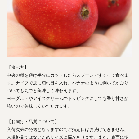
【食べ方】
中央の種を避け半分にカットしたらスプーンですくって食べま
す。ナイフで皮に切れ目を入れ、バナナのように剥いてかぶり
ついても丸ごと美味しく味わえます。
ヨーグルトやアイスクリームのトッピングにしても香り甘さが
強いので美味しくいただけます。
【お届け・品質について】
入荷次第の発送となりますのでご指定日はお受けできません。
※規格品ではないためサイズに幅があります。また、表面に多