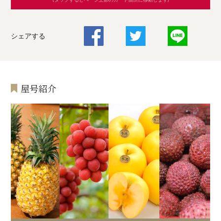
シェアする
屋号紹介