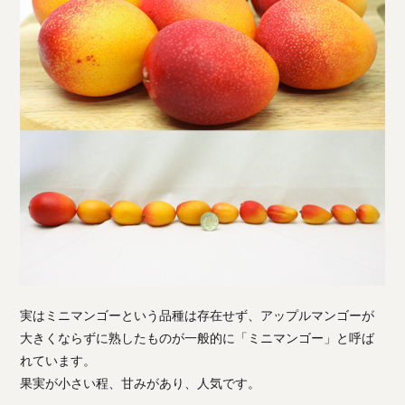
実はミニマンゴーという品種は存在せず、アップルマンゴーが
大きくならずに熟したものが一般的に「ミニマンゴー」と呼ば
れています。
果実が小さい程、甘みがあり、人気です。