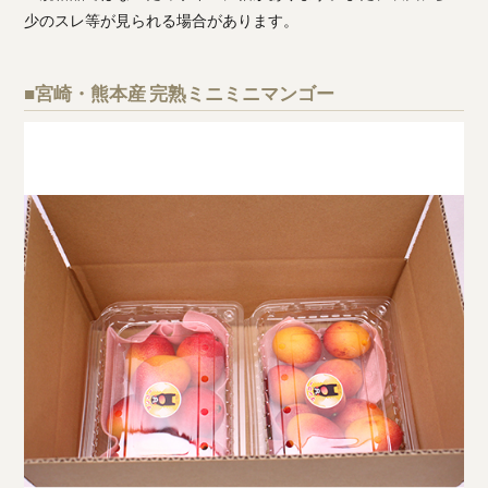
少のスレ等が見られる場合があります。
■宮崎・熊本産 完熟ミニミニマンゴー