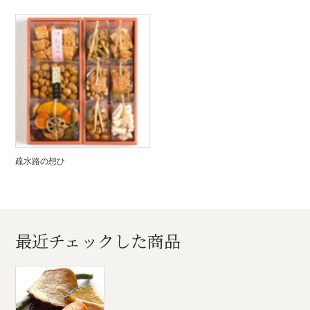
疏水路の想ひ
最近チェックした商品