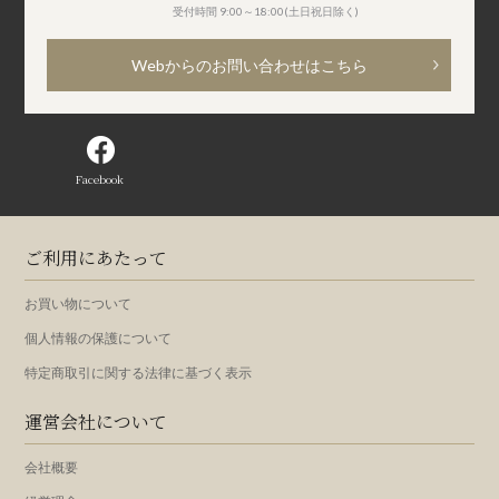
受付時間 9:00～18:00(土日祝日除く)
Webからのお問い合わせはこちら
Facebook
ご利用にあたって
お買い物について
個人情報の保護について
特定商取引に関する法律に基づく表示
運営会社について
会社概要