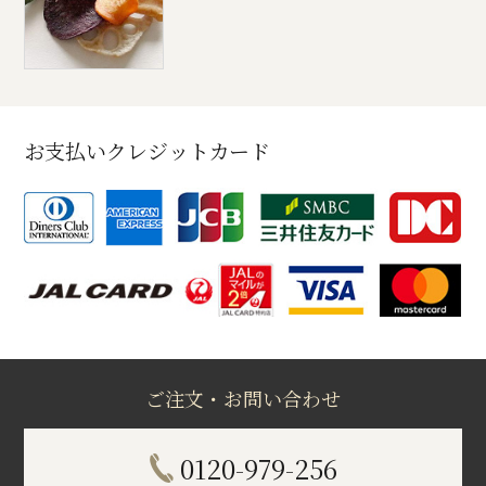
お支払いクレジットカード
ご注文・お問い合わせ
0120-979-256