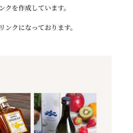
ンクを作成しています。
リンクになっております。