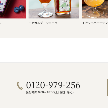
ス
イセカルダモンコーラ
イセシマハニージン
0120-979-256
受付時間 9:00～18:00(土日祝日除く)