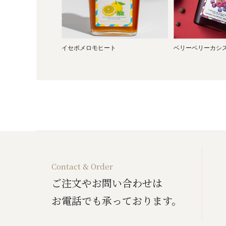
イセポメロモヒート
ベリーベリーカシ
Contact & Order
ご注文やお問い合わせは
お電話でも承っております。