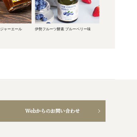
ジャーエール
伊勢フルーツ酵素 ブルーベリー味
Webからのお問い合わせ