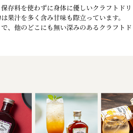
、保存料を使わずに身体に優しいクラフトドリ
物は果汁を多く含み甘味も際立っています。
とで、他のどこにも無い深みのあるクラフトド