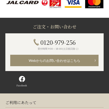
ご注文・お問い合わせ
0120-979-256
受付時間 9:00～18:00(土日祝日除く)
Webからのお問い合わせはこちら
Facebook
ご利用にあたって