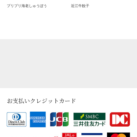
プリプリ海老しゅうぼう
近江牛餃子
お支払いクレジットカード