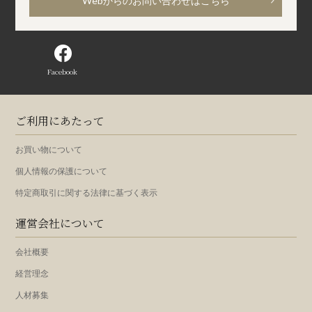
Webからのお問い合わせはこちら
Facebook
ご利用にあたって
お買い物について
個人情報の保護について
特定商取引に関する法律に基づく表示
運営会社について
会社概要
経営理念
人材募集