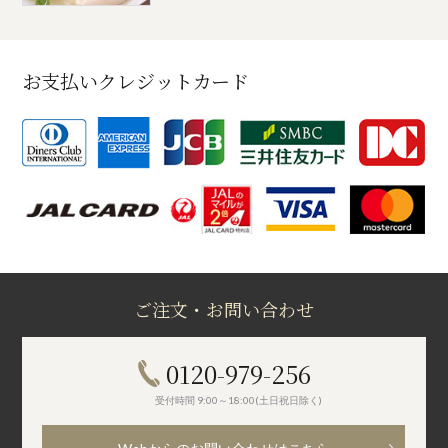
お支払いクレジットカード
ご注文・お問い合わせ
0120-979-256
受付時間 9:00～18:00(土日祝日除く)