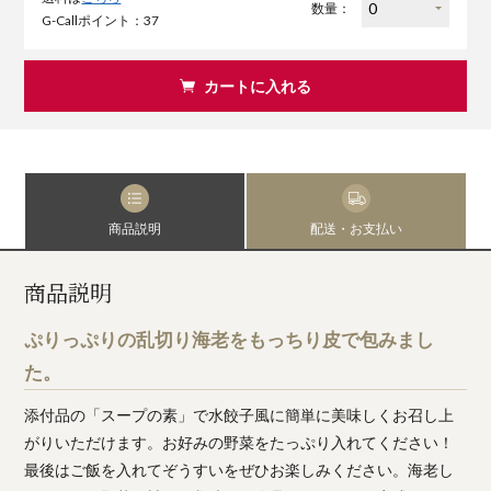
数量：
G-Callポイント：37
カートに入れる
商品説明
配送・お支払い
商品説明
ぷりっぷりの乱切り海老をもっちり皮で包みまし
た。
添付品の「スープの素」で水餃子風に簡単に美味しくお召し上
がりいただけます。お好みの野菜をたっぷり入れてください！
最後はご飯を入れてぞうすいをぜひお楽しみください。海老し