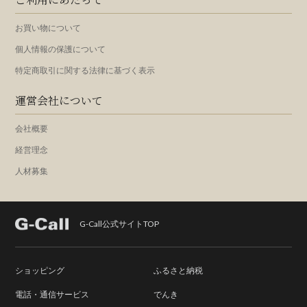
お買い物について
個人情報の保護について
特定商取引に関する法律に基づく表示
運営会社について
会社概要
経営理念
人材募集
G-Call公式サイトTOP
ショッピング
ふるさと納税
電話・通信サービス
でんき