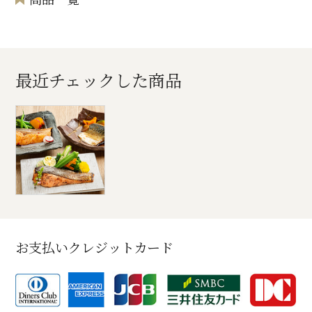
最近チェックした商品
お支払いクレジットカード