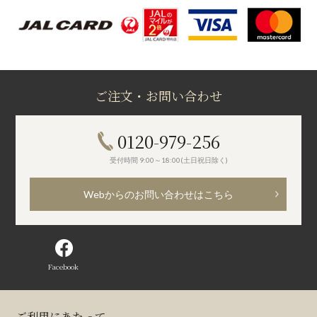
ご注文・お問い合わせ
0120-979-256
受付時間 9:00～18:00(土日祝日除く)
Webからのお問い合わせはこちら
Facebook
ご利用にあたって