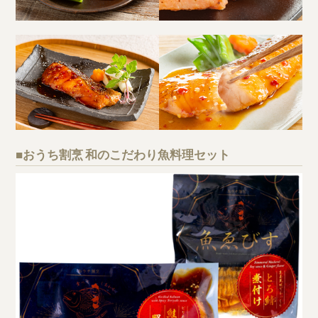
■おうち割烹 和のこだわり魚料理セット