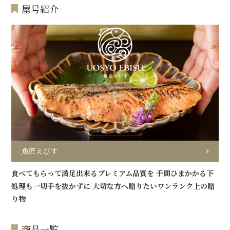
屋号紹介
魚匠えびす
食べてもらって満足出来るプレミアム品質を 手間ひまかかる下
処理も一切手を抜かずに 大切な方へ贈りたいワンランク上の贈
り物
商品一覧