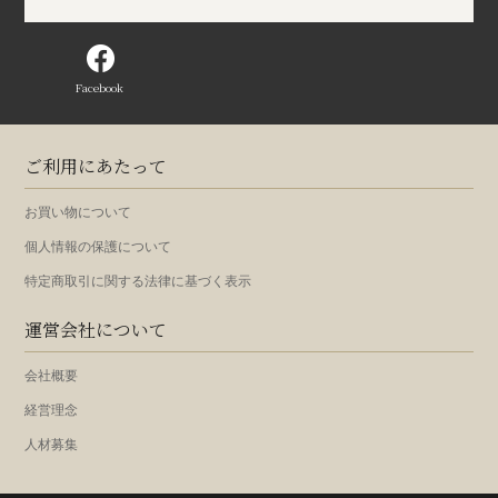
Facebook
ご利用にあたって
お買い物について
個人情報の保護について
特定商取引に関する法律に基づく表示
運営会社について
会社概要
経営理念
人材募集