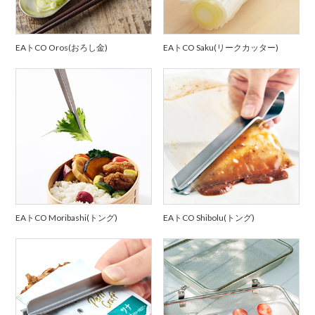
EAトCO Oros(おろし金)
EAトCO Saku(リークカッター)
EAトCO Moribashi(トング)
EAトCO Shibolu(トング)