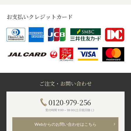
お支払いクレジットカード
ご注文・お問い合わせ
0120-979-256
受付時間 9:00～18:00(土日祝日除く)
Webからのお問い合わせはこちら