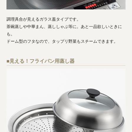
調理具合が見えるガラス蓋タイプです。
茶碗蒸しや中華まん、蒸ししゃぶ等に。あと一品欲しいときに
も。
ドーム型のフタなので、タップリ野菜もスチームできます。
■見える！フライパン用蒸し器