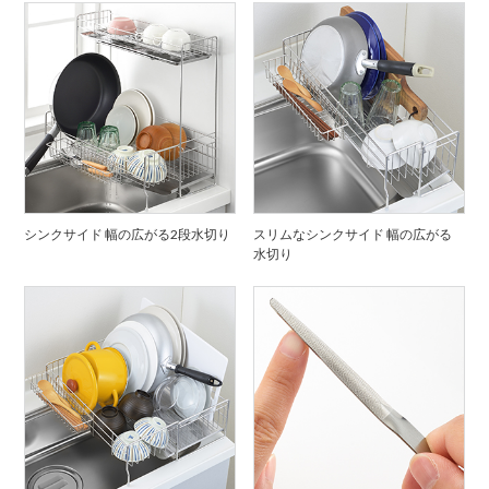
シンクサイド 幅の広がる2段水切り
スリムなシンクサイド 幅の広がる
水切り