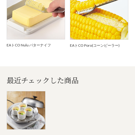
EAトCO Nulu バターナイフ
EAトCO Poro(コーンピーラー)
最近チェックした商品