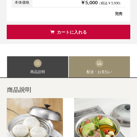
￥5,000
本体価格
（税込￥5,500）
完売
カートに入れる
商品説明
配送・お支払い
商品説明