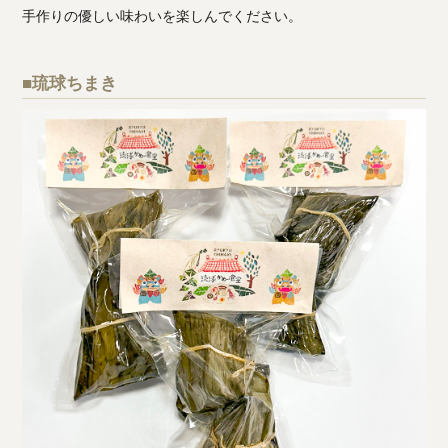
手作りの優しい味わいを楽しんでください。
■琉球ちまき