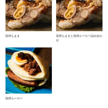
琉球ちまき
琉球ちまきと琉球ルーロー詰め合わ
せ
琉球ルーロー