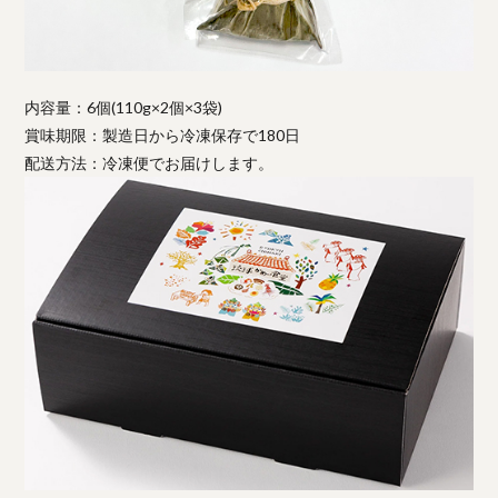
内容量：6個(110g×2個×3袋)
賞味期限：製造日から冷凍保存で180日
配送方法：冷凍便でお届けします。