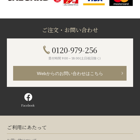
ご注文・お問い合わせ
0120-979-256
受付時間 9:00～18:00(土日祝日除く)
Webからのお問い合わせはこちら
Facebook
ご利用にあたって