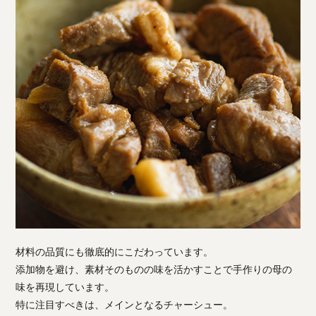
材料の品質にも徹底的にこだわっています。
添加物を避け、素材そのものの味を活かすことで手作りの母の
味を再現しています。
特に注目すべきは、メインとなるチャーシュー。