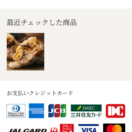
最近チェックした商品
お支払いクレジットカード