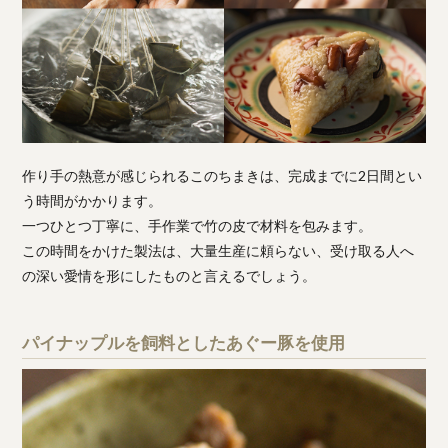
作り手の熱意が感じられるこのちまきは、完成までに2日間とい
う時間がかかります。
一つひとつ丁寧に、手作業で竹の皮で材料を包みます。
この時間をかけた製法は、大量生産に頼らない、受け取る人へ
の深い愛情を形にしたものと言えるでしょう。
パイナップルを飼料としたあぐー豚を使用