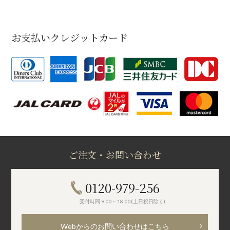
お支払いクレジットカード
ご注文・お問い合わせ
0120-979-256
受付時間 9:00～18:00(土日祝日除く)
Webからのお問い合わせはこちら