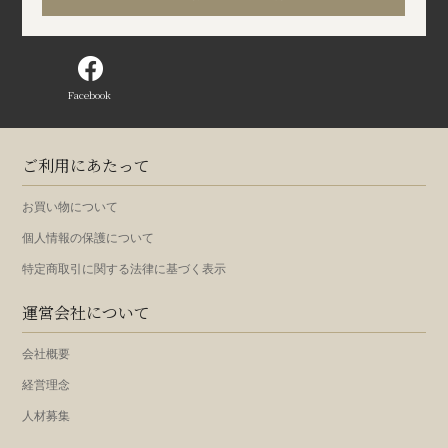
Facebook
ご利用にあたって
お買い物について
個人情報の保護について
特定商取引に関する法律に基づく表示
運営会社について
会社概要
経営理念
人材募集