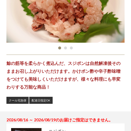
鯨の筋等を柔らかく煮込んだ、スジポンは自然解凍後その
ままお召し上がりいただけます。かけポン酢や辛子酢味噌
をつけても美味しくいただけますが、様々な料理にも早変
わりする万能な商品！
クール宅急便
配達日指定OK
2026/08/16 ～ 2026/08/19のお届けご指定はできません。