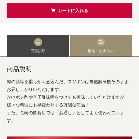
カートに入れる
商品説明
配送・お支払い
商品説明
鯨の筋等を柔らかく煮込んだ、スジポンは自然解凍後そのまま
お召し上がりいただけます。
かけポン酢や辛子酢味噌をつけても美味しくいただけますが、
様々な料理にも早変わりする万能な商品！
また、長崎の飲食店では「お通し」としてよく使われていま
す。