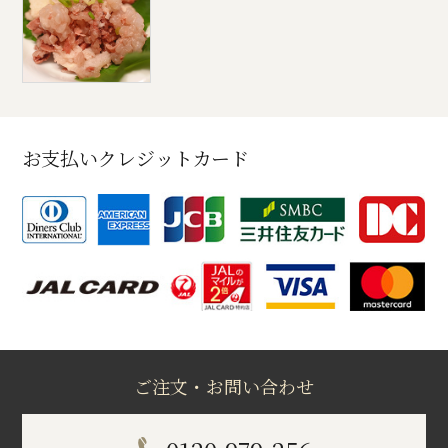
お支払いクレジットカード
ご注文・お問い合わせ