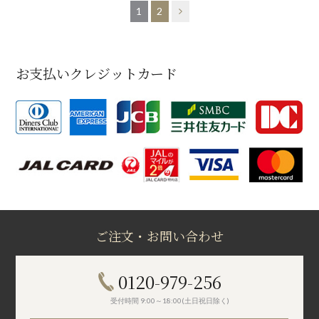
1
2
お支払いクレジットカード
ご注文・お問い合わせ
0120-979-256
受付時間 9:00～18:00(土日祝日除く)