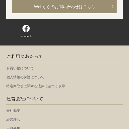
Webからのお問い合わせはこちら
Facebook
ご利用にあたって
お買い物について
個人情報の保護について
特定商取引に関する法律に基づく表示
運営会社について
会社概要
経営理念
人材募集