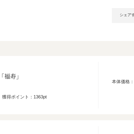
シェア
「福寿」
本体価格
獲得ポイント：1363pt