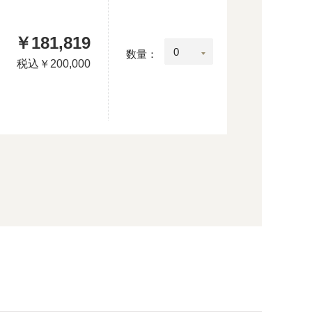
￥181,819
：
数量：
税込
￥200,000