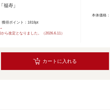
「福寿」
本体価格
獲得ポイント：1818pt
） →
ら改定となりました。（2026.6.11）
カートに入れる