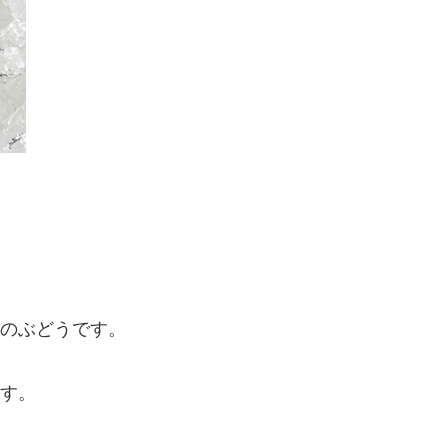
のぶどうです。
す。