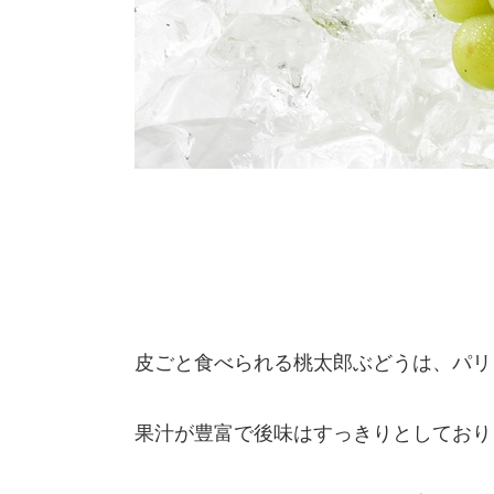
皮ごと食べられる桃太郎ぶどうは、パリ
果汁が豊富で後味はすっきりとしており