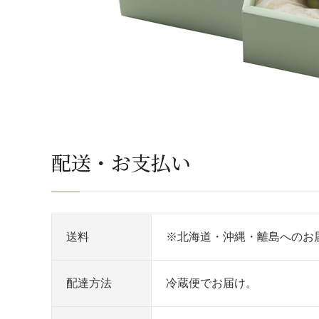
配送・お支払い
送料
※北海道・沖縄・離島へのお
配達方法
冷蔵便でお届け。