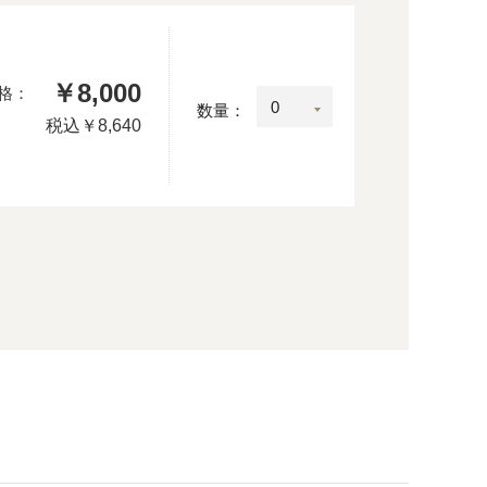
￥8,000
格：
数量：
税込
￥8,640