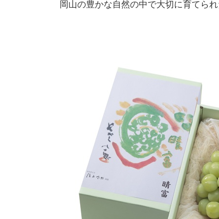
岡山の豊かな自然の中で大切に育てられ