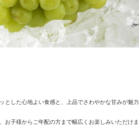
ッとした心地よい食感と、上品でさわやかな甘みが魅力
、お子様からご年配の方まで幅広くお楽しみいただけま