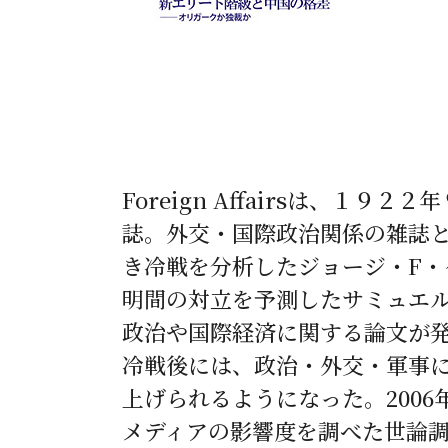
Foreign Affairsは、
誌。外交・国際政治関係の雑誌
き冷戦を分析したジョージ・F・
明間の対立を予測したサミュエ
政治や国際経済に関する論文が
冷戦後には、政治・外交・軍事
上げられるようになった。200
メディアの影響度を調べた世論