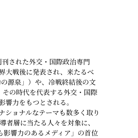
って創刊された外交・国際政治専門
界大戦後に発表され、来たるべ
動の源泉」）や、冷戦終結後の文
、その時代を代表する外交・国際
影響力をもつとされる。
ナショナルなテーマも数多く取り
指導者層に当たる人々を対象に、
も影響力のあるメディア」の首位