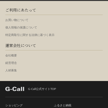
ご利用にあたって
お買い物について
個人情報の保護について
特定商取引に関する法律に基づく表示
運営会社について
会社概要
経営理念
人材募集
G-Call公式サイトTOP
ショッピング
ふるさと納税