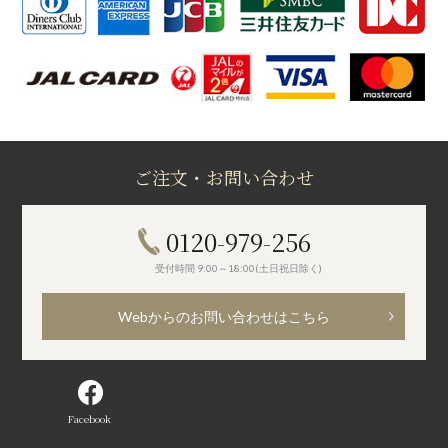
ご注文・お問い合わせ
0120-979-256
受付時間 9:00～18:00(土日祝日除く)
Webからのお問い合わせはこちら
Facebook