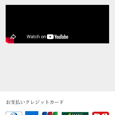
お支払いクレジットカード