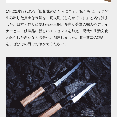
1年に2度行われる「田部家のたたら吹き」。私たちは、そこで
生み出した貴重な玉鋼を「真火鐵（しんかてつ）」と名付けま
した。日本刀作りに使われた玉鋼。多彩な分野の職人やデザイ
ナーと共に鉄製品に新しいエッセンスを加え、現代の生活文化
と融合した新たなカタチへと創造しました。唯一無二の輝き
を、ぜひその目でお確かめください。