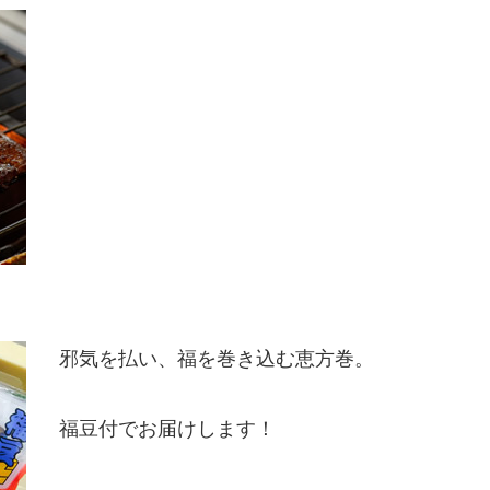
邪気を払い、福を巻き込む恵方巻。
福豆付でお届けします！