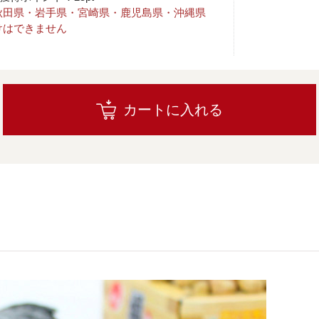
秋田県・岩手県・宮崎県・鹿児島県・沖縄県
けはできません
カートに入れる