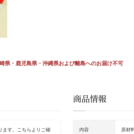
崎県・鹿児島県・沖縄県および離島へのお届け不可
商品情報
ります。
こちら
よりご確
内容
原材料