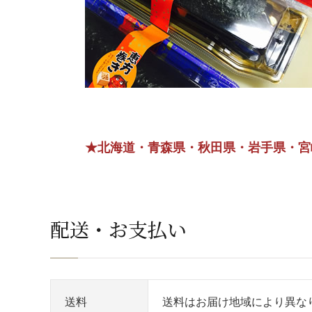
★北海道・青森県・秋田県・岩手県・宮
配送・お支払い
送料
送料はお届け地域により異な