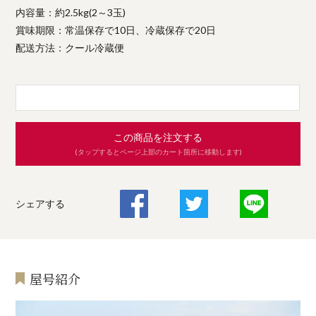
内容量：約2.5kg(2～3玉)
賞味期限：常温保存で10日、冷蔵保存で20日
配送方法：クール冷蔵便
この商品を注文する
(タップするとページ上部のカート箇所に移動します)
シェアする
屋号紹介