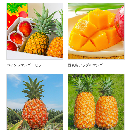
パイン＆マンゴーセット
西表島アップルマンゴー