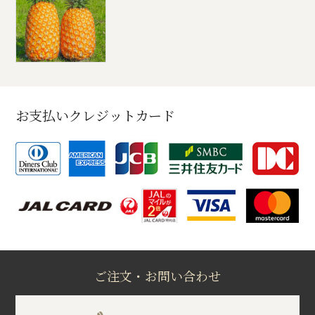
お支払いクレジットカード
ご注文・お問い合わせ