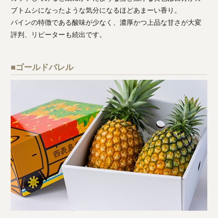
ブトムシになったような気分になるほどあまーい香り。
パインの特徴である酸味が少なく、濃厚かつ上品な甘さが大変
評判、リピーターも続出です。
■ゴールドバレル