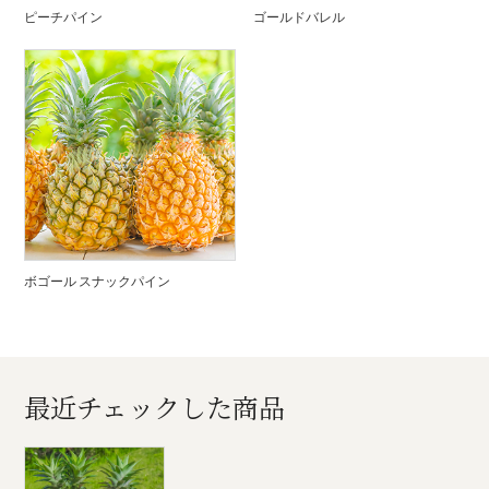
ピーチパイン
ゴールドバレル
ボゴール スナックパイン
最近チェックした商品