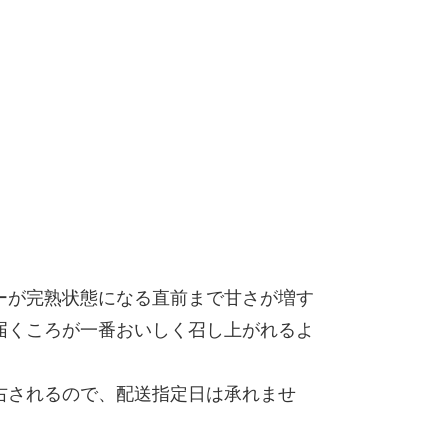
ーが完熟状態になる直前まで甘さが増す
届くころが一番おいしく召し上がれるよ
右されるので、配送指定日は承れませ