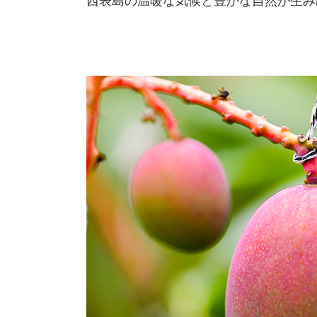
西表島の温暖な気候と豊かな自然が生み