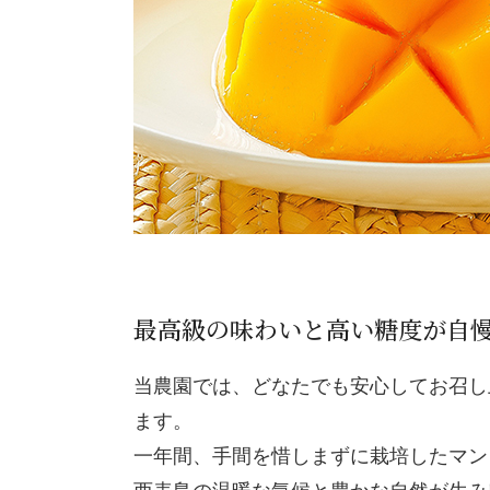
最高級の味わいと高い糖度が自
当農園では、どなたでも安心してお召し
ます。
一年間、手間を惜しまずに栽培したマン