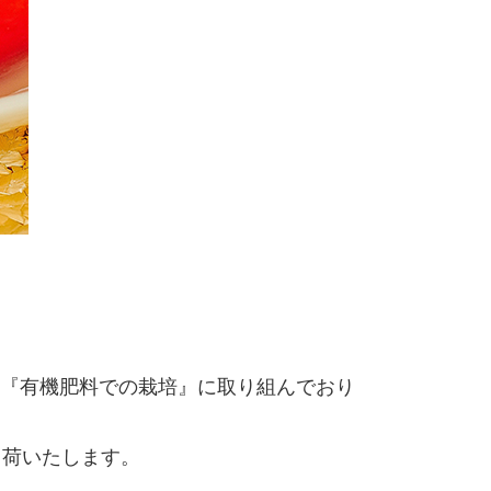
『有機肥料での栽培』に取り組んでおり
出荷いたします。