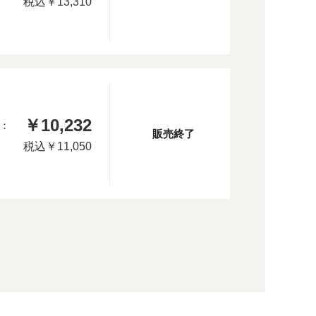
税込
￥13,310
￥10,232
：
販売終了
税込
￥11,050