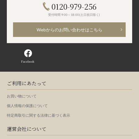
0120-979-256
受付時間 9:00～18:00(土日祝日除く)
Webからのお問い合わせはこちら
Facebook
ご利用にあたって
お買い物について
個人情報の保護について
特定商取引に関する法律に基づく表示
運営会社について