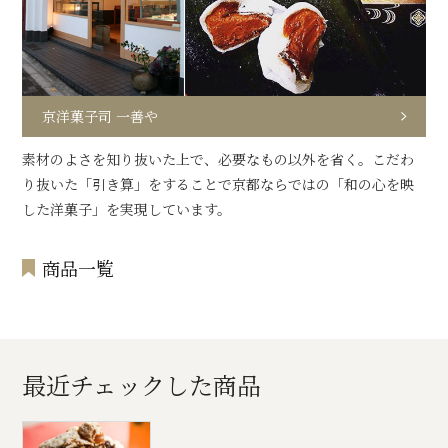
京洋菓子司 一善や
素材のよさを知り抜いた上で、必要なもの以外を省く。こだわ
り抜いた「引き算」をすることで京都ならではの「和の心を映
した洋菓子」を実現しています。
商品一覧
最近チェックした商品