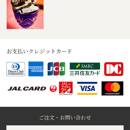
お支払いクレジットカード
ご注文・お問い合わせ