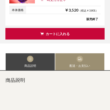
￥3,520
本体価格
（税込￥3,801）
販売終了
カートに入れる
商品説明
配送・お支払い
商品説明