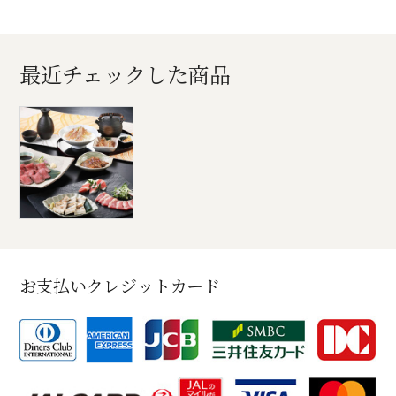
最近チェックした商品
お支払いクレジットカード