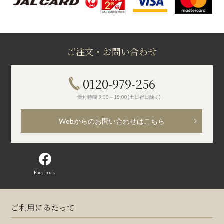
ご注文・お問い合わせ
0120-979-256
受付時間 9:00～18:00(土日祝日除く)
Webからのお問い合わせはこちら
Facebook
ご利用にあたって