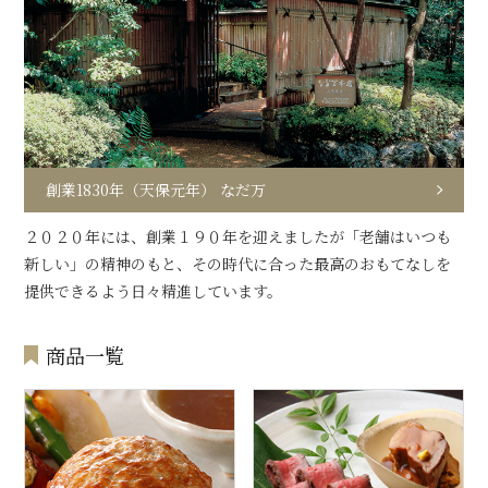
創業1830年（天保元年） なだ万
２０２０年には、創業１９０年を迎えましたが「老舗はいつも
新しい」の精神のもと、その時代に合った最高のおもてなしを
提供できるよう日々精進しています。
商品一覧