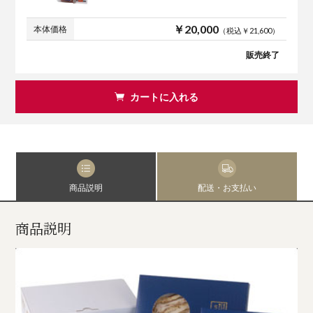
￥20,000
本体価格
（税込￥21,600）
販売終了
カートに入れる
商品説明
配送・お支払い
商品説明