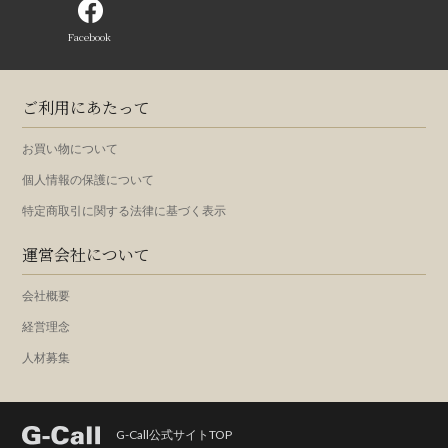
Facebook
ご利用にあたって
お買い物について
個人情報の保護について
特定商取引に関する法律に基づく表示
運営会社について
会社概要
経営理念
人材募集
G-Call公式サイトTOP