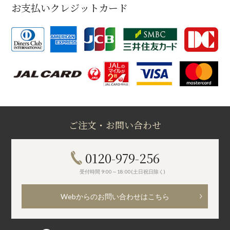
お支払いクレジットカード
ご注文・お問い合わせ
0120-979-256
受付時間 9:00～18:00(土日祝日除く)
Webからのお問い合わせはこちら