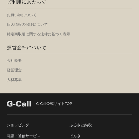
ご利用にあたって
お買い物について
個人情報の保護について
特定商取引に関する法律に基づく表示
運営会社について
会社概要
経営理念
人材募集
G-Call公式サイトTOP
ショッピング
ふるさと納税
電話・通信サービス
でんき