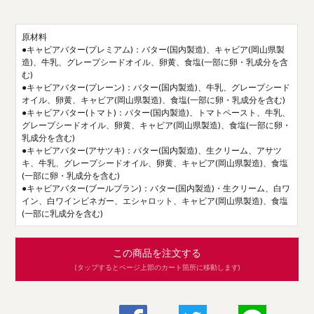
原材料
●キャビアバター(プレミアム)：バター(国内製造)、キャビア(岡山県製
造)、牛乳、グレープシードオイル、卵黄、食塩(一部に卵・乳成分を含
む)
●キャビアバター(プレーン)：バター(国内製造)、牛乳、グレープシード
オイル、卵黄、キャビア(岡山県製造)、食塩(一部に卵・乳成分を含む)
●キャビアバター(トマト)：バター(国内製造)、トマトペースト、牛乳、
グレープシードオイル、卵黄、キャビア(岡山県製造)、食塩(一部に卵・
乳成分を含む)
●キャビアバター(アサツキ)：バター(国内製造)、生クリーム、アサツ
キ、牛乳、グレープシードオイル、卵黄、キャビア(岡山県製造)、食塩
(一部に卵・乳成分を含む)
●キャビアバター(ブールブラン)：バター(国内製造)・生クリーム、白ワ
イン、白ワインビネガー、エシャロット、キャビア(岡山県製造)、食塩
(一部に乳成分を含む)
この商品を注文する
(タップするとページ上部のカート箇所に移動します)