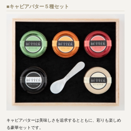
■キャビアバター５種セット
キャビアバターは美味しさを追求するとともに、彩りも楽しめ
る豪華セットです。