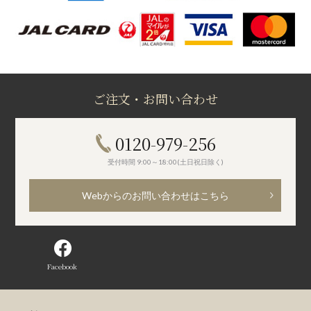
ご注文・お問い合わせ
0120-979-256
受付時間 9:00～18:00(土日祝日除く)
Webからのお問い合わせはこちら
Facebook