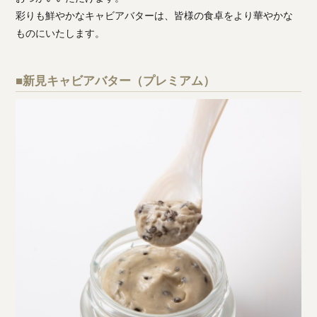
彩りも鮮やかなキャビアバターは、皆様の食卓をより華やかな
ものにいたします。
■新見キャビアバター（プレミアム）