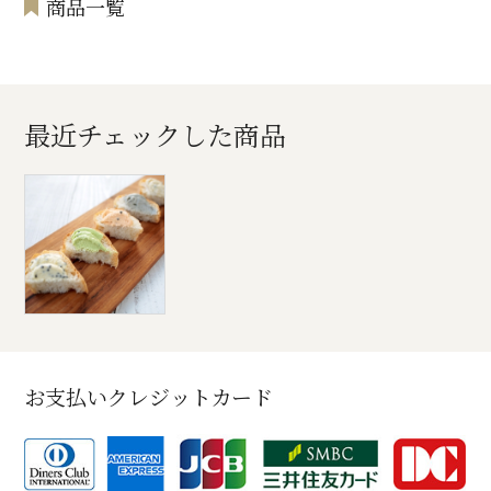
商品一覧
最近チェックした商品
お支払いクレジットカード