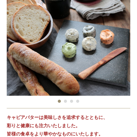
キャビアバターは美味しさを追求するとともに、
彩りと健康にも注力いたしました。
皆様の食卓をより華やかなものにいたします。