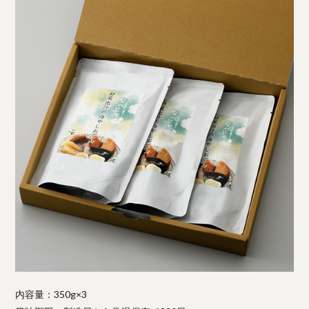
内容量：350g×3