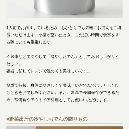
1人前でお作りしているため、おひとりでも気軽におでんをご堪
能いただけます。小腹が空いたとき、また短い時間で食事をす
る際にとても重宝します。
冷蔵庫などで冷やして「冷やしおでん」としてお召し上がりく
ださい。
容器に移してレンジで温めても美味しいです。
簡単で時短、身体にやさしくて美味しいおでんでホッとしたひ
とときをお愉しみください。また、常温で長期保存ができるた
め、常備食やアウトドア料理としてお使いいただけます。
■野菜出汁の冷やしおでんの贈りもの