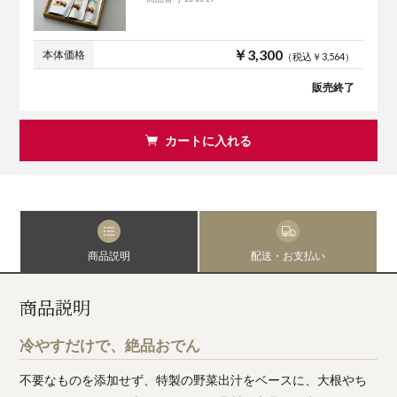
￥3,300
本体価格
（税込￥3,564）
販売終了
カートに入れる
商品説明
配送・お支払い
商品説明
冷やすだけで、絶品おでん
不要なものを添加せず、特製の野菜出汁をベースに、大根やち