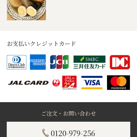
お支払いクレジットカード
ご注文・お問い合わせ
0120-979-256