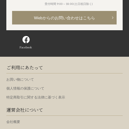
受付時間 9:00～18:00(土日祝日除く)
Webからのお問い合わせはこちら
Facebook
ご利用にあたって
お買い物について
個人情報の保護について
特定商取引に関する法律に基づく表示
運営会社について
会社概要