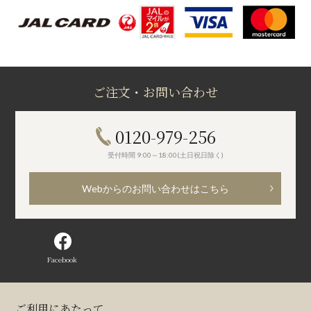
ご注文・お問い合わせ
0120-979-256
受付時間 9:00～18:00(土日祝日除く)
Webからのお問い合わせはこちら
Facebook
ご利用にあたって