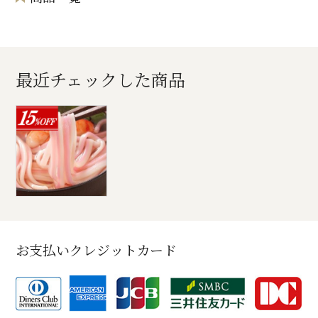
最近チェックした商品
お支払いクレジットカード