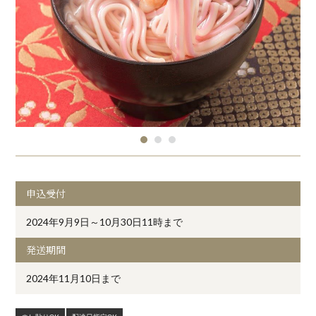
申込受付
2024年9月9日～10月30日11時まで
発送期間
2024年11月10日まで