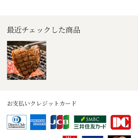
最近チェックした商品
お支払いクレジットカード