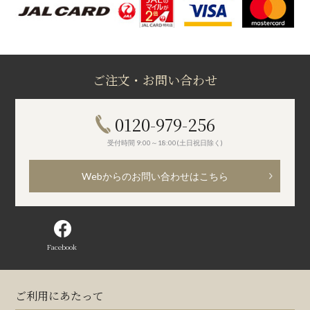
ご注文・お問い合わせ
0120-979-256
受付時間 9:00～18:00(土日祝日除く)
Webからのお問い合わせはこちら
Facebook
ご利用にあたって