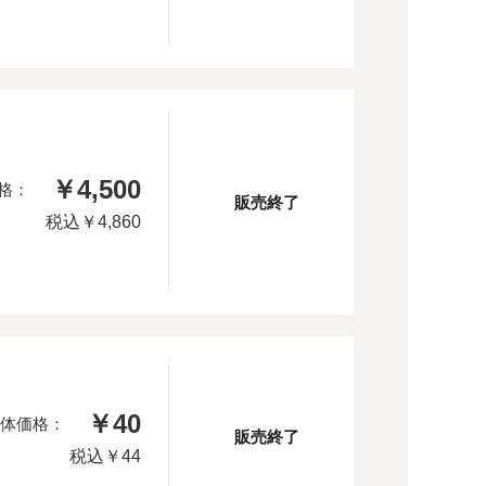
￥4,500
格：
販売終了
税込
￥4,860
￥40
体価格：
販売終了
税込
￥44