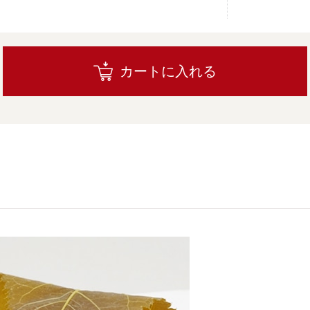
カートに入れる