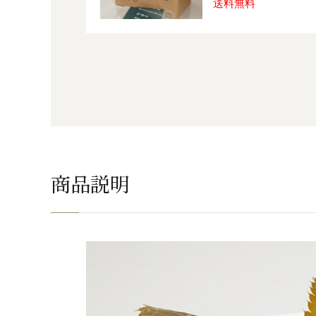
送料無料
商品説明