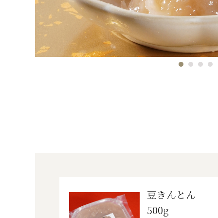
豆きんとん
500g