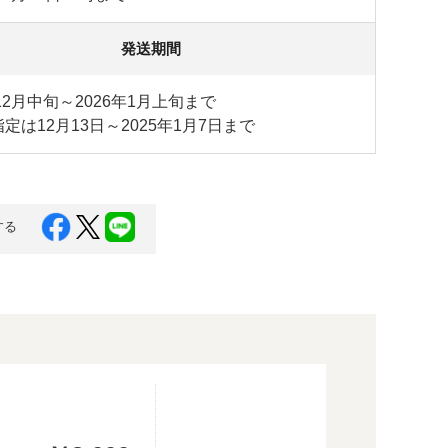
発送期間
年12月中旬～2026年1月上旬まで
定は12月13日～2025年1月7日まで
する