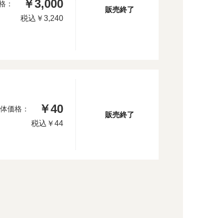
￥3,000
格：
販売終了
税込
￥3,240
￥40
体価格：
販売終了
税込
￥44