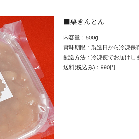
■栗きんとん
内容量：500g
賞味期限：製造日から冷凍保存
配送方法：冷凍便でお届けし
送料(税込み)：990円