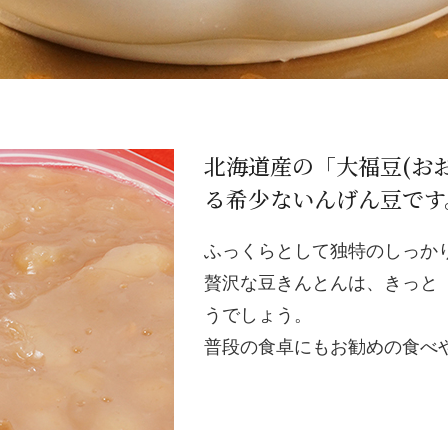
北海道産の「大福豆(お
る希少ないんげん豆です
ふっくらとして独特のしっかり
贅沢な豆きんとんは、きっと
うでしょう。
普段の食卓にもお勧めの食べ