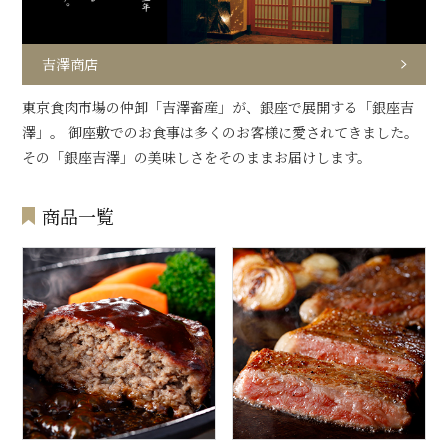
吉澤商店
東京食肉市場の仲卸「吉澤畜産」が、銀座で展開する「銀座吉
澤」。 御座敷でのお食事は多くのお客様に愛されてきました。
その「銀座吉澤」の美味しさをそのままお届けします。
商品一覧