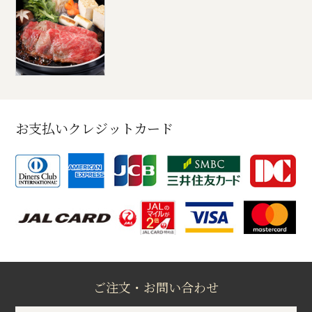
お支払いクレジットカード
ご注文・お問い合わせ