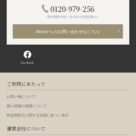
0120-979-256
受付時間 9:00～18:00(土日祝日除く)
Webからのお問い合わせはこちら
Facebook
ご利用にあたって
お買い物について
個人情報の保護について
特定商取引に関する法律に基づく表示
運営会社について