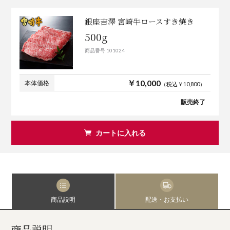
銀座吉澤 宮崎牛ロースすき焼き
500g
商品番号 101024
￥10,000
本体価格
（税込￥10,800）
販売終了
カートに入れる
商品説明
配送・お支払い
商品説明