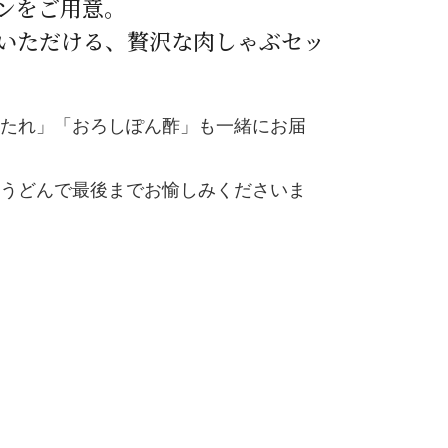
ンをご用意。
みいただける、贅沢な肉しゃぶセッ
たれ」「おろしぽん酢」も一緒にお届
うどんで最後までお愉しみくださいま