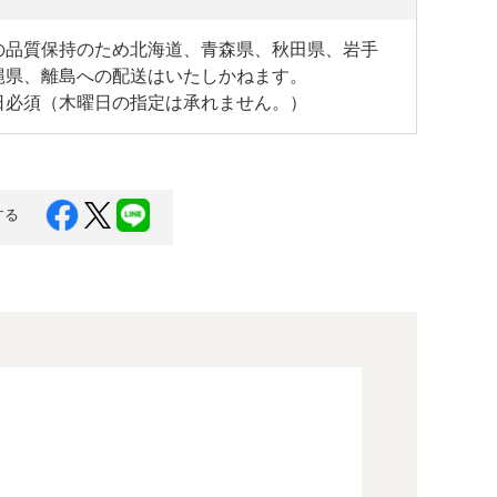
の品質保持のため北海道、青森県、秋田県、岩手
縄県、離島への配送はいたしかねます。
日必須（木曜日の指定は承れません。）
する